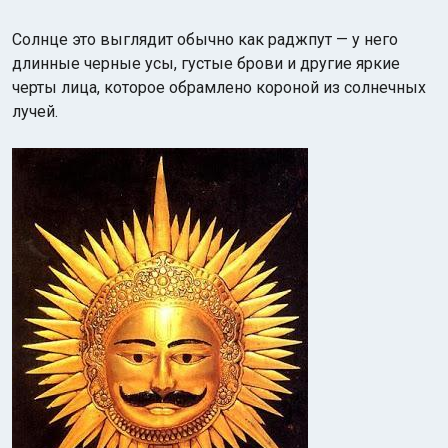
Солнце это выглядит обычно как раджпут — у него
длинные черные усы, густые брови и другие яркие
черты лица, которое обрамлено короной из солнечных
лучей.