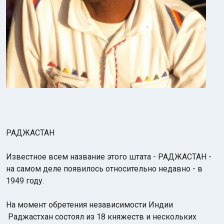
РАДЖАСТАН
Известное всем название этого штата - РАДЖАСТАН -
на самом деле появилось относительно недавно - в
1949 году.
На момент обретения независимости Индии
Раджастхан состоял из 18 княжеств и нескольких