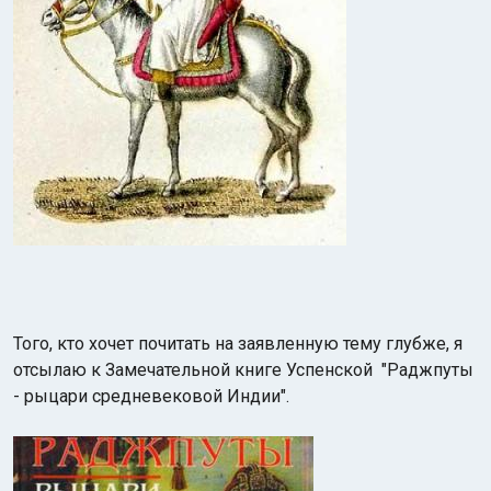
Того, кто хочет почитать на заявленную тему глубже, я
отсылаю к Замечательной книге Успенской "Раджпуты
- рыцари средневековой Индии".