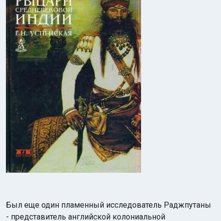
Был еще один пламенный исследователь Раджпутаны
- представитель английской колониальной