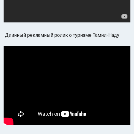
Длинный рекламный ролик о туризме Тамил-Наду