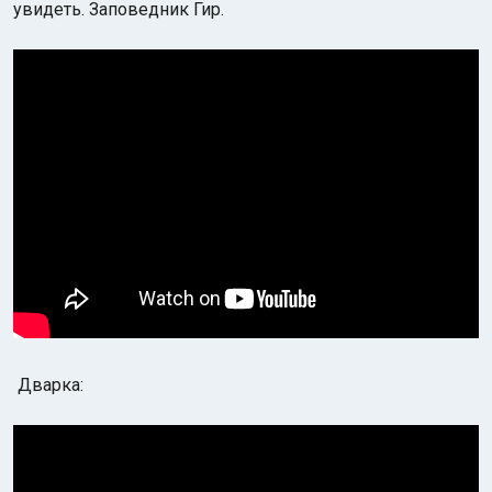
увидеть. Заповедник Гир.
Дварка: