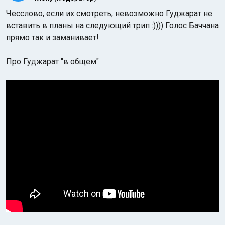
Чесслово, если их смотреть, невозможно Гуджарат не
вставить в планы на следующий трип :)))) Голос Баччана
прямо так и заманивает!
Про Гуджарат "в общем"