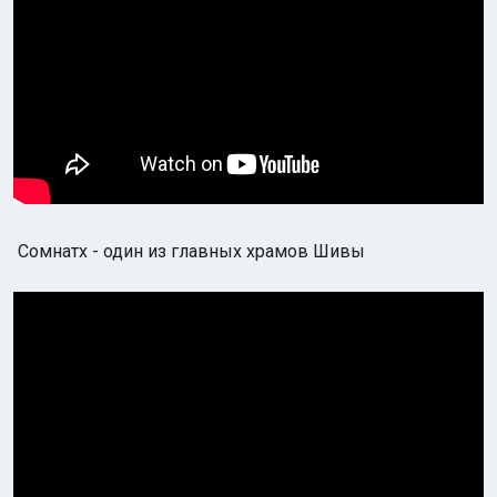
Сомнатх - один из главных храмов Шивы