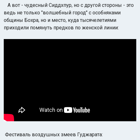
А вот - чудесный Сиддхпур, но с другой стороны - это
ведь не только "волшебный город" с особняками
общины Бохра, но и место, куда тысячелетиями
приходили помянуть предков по женской линии:
Фестиваль воздушных змеев Гуджарата: