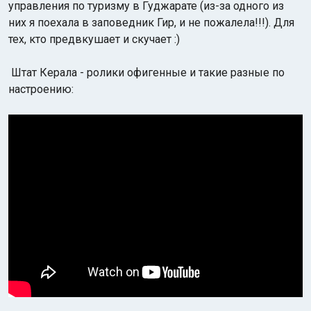
управления по туризму в Гуджарате (из-за одного из
них я поехала в заповедник Гир, и не пожалела!!!). Для
тех, кто предвкушает и скучает :)
Штат Керала - ролики офигенные и такие разные по
настроению:
Индийский океан