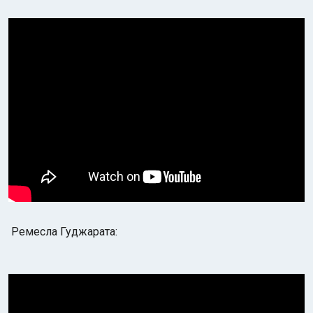
Ремесла Гуджарата: