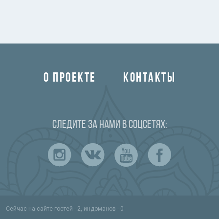
О ПРОЕКТЕ
КОНТАКТЫ
Следите за нами в соцсетях:
Сейчас на сайте гостей - 2, индоманов - 0