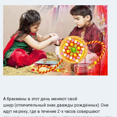
А брахманы в этот день меняют свой
шнур (отличительный знак дважды рождённых). Они
идут на реку, где в течение 2-х часов совершают