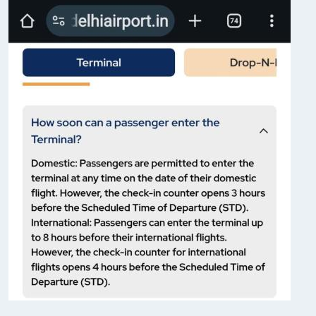
Индийский океан