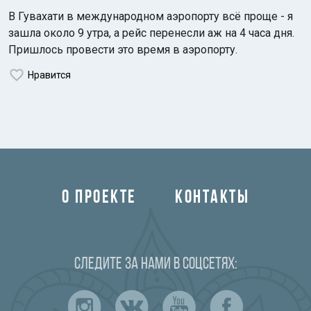
В Гувахати в международном аэропорту всё проще - я
зашла около 9 утра, а рейс перенесли аж на 4 часа дня.
Пришлось провести это время в аэропорту.
Нравится
О ПРОЕКТЕ
КОНТАКТЫ
Следите за нами в соцсетях: