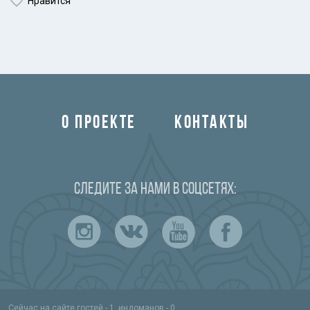
Нравится
О ПРОЕКТЕ
КОНТАКТЫ
Следите за нами в соцсетях:
Сейчас на сайте гостей - 1, индоманов - 0