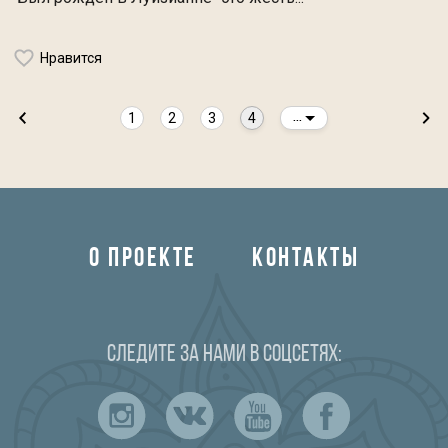
Нравится
1
2
3
4
...
О ПРОЕКТЕ
КОНТАКТЫ
Следите за нами в соцсетях: