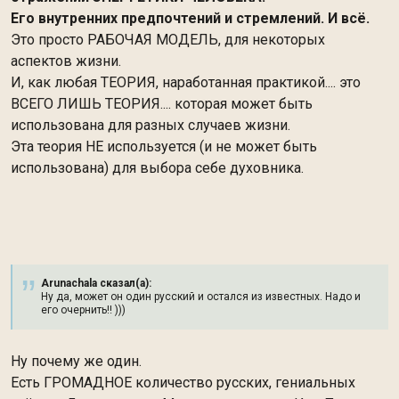
Его внутренних предпочтений и стремлений. И всё.
Это просто РАБОЧАЯ МОДЕЛЬ, для некоторых
аспектов жизни.
И, как любая ТЕОРИЯ, наработанная практикой.... это
ВСЕГО ЛИШЬ ТЕОРИЯ.... которая может быть
использована для разных случаев жизни.
Эта теория НЕ используется (и не может быть
использована) для выбора себе духовника.
Arunachala сказал(а):
Ну да, может он один русский и остался из известных. Надо и
его очернить!! )))
Ну почему же один.
Есть ГРОМАДНОЕ количество русских, гениальных