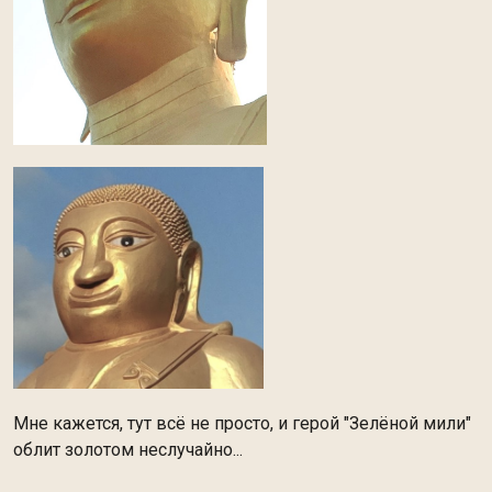
Мне кажется, тут всё не просто, и герой "Зелёной мили"
облит золотом неслучайно...