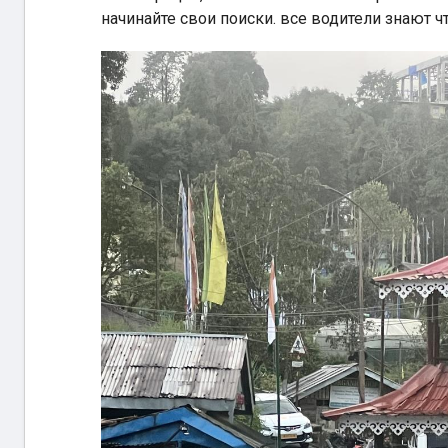
начинайте свои поиски. все водители знают что