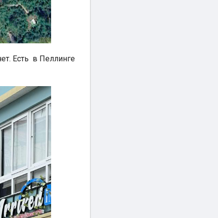
ет. Есть в Пеллинге