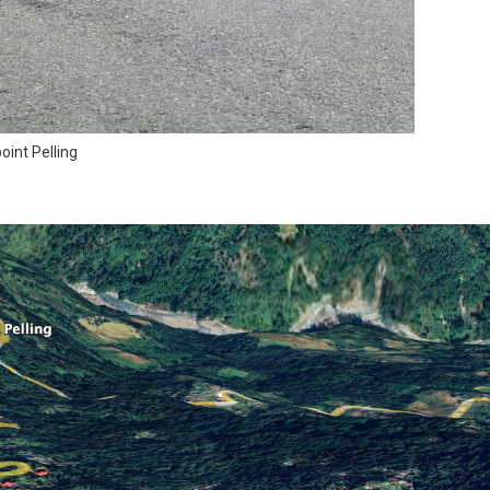
oint Pelling