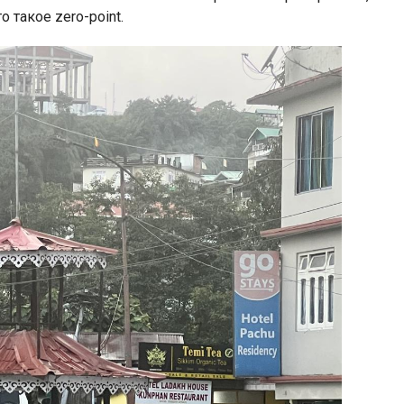
 такое zero-point.