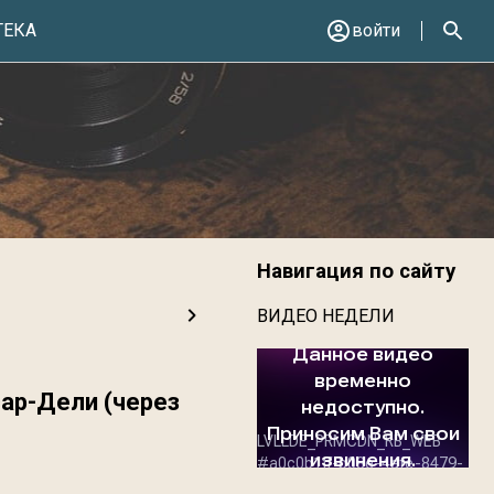
ТЕКА
войти
Навигация по сайту
ВИДЕО НЕДЕЛИ
ар-Дели (через