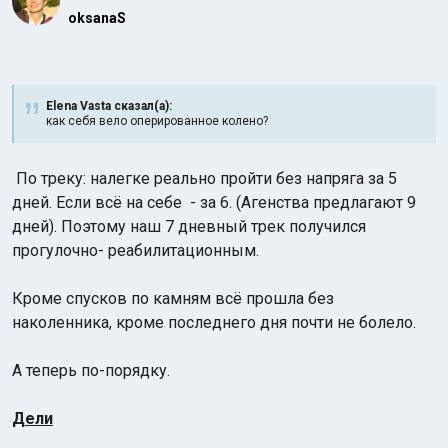
oksanaS
Elena Vasta сказал(а):
как себя вело оперированное колено?
По треку: налегке реально пройти без напряга за 5
дней. Если всё на себе - за 6. (Агенства предлагают 9
дней). Поэтому наш 7 дневный трек получился
прогулочно- реабилитационным.
Кроме спусков по камням всё прошла без
наколенника, кроме последнего дня почти не болело.
А теперь по-порядку.
Дели