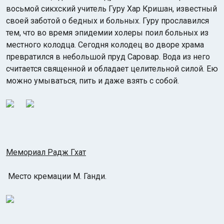
восьмой сикхский учитель Гуру Хар Кришан, известный
своей заботой о бедных и больных. Гуру прославился
тем, что во время эпидемии холеры поил больных из
местного колодца. Сегодня колодец во дворе храма
превратился в небольшой пруд Саровар. Вода из него
считается священной и обладает целительной силой. Ею
можно умываться, пить и даже взять с собой.
Мемориал Радж Гхат
Место кремации М. Ганди.