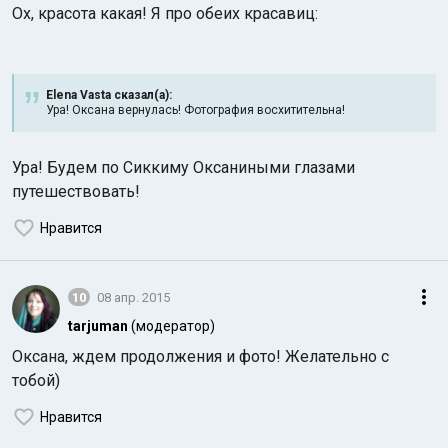
Ох, красота какая! Я про обеих красавиц:
Elena Vasta сказал(а):
Ура! Оксана вернулась! Фотография восхитительна!
Ура! Будем по Сиккиму Оксаниными глазами
путешествовать!
Нравится
10
08 апр. 2015
tarjuman
(модератор)
Оксана, ждем продолжения и фото! Желательно с
тобой)
Нравится