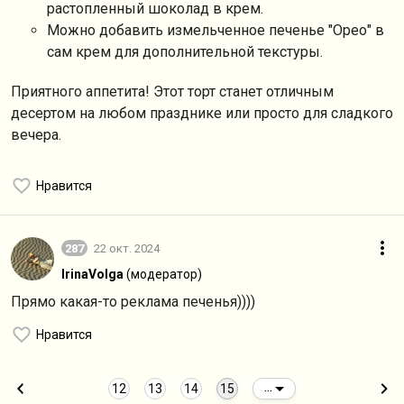
растопленный шоколад в крем.
Можно добавить измельченное печенье "Орео" в
сам крем для дополнительной текстуры.
Приятного аппетита! Этот торт станет отличным
десертом на любом празднике или просто для сладкого
вечера.
Нравится
287
22 окт. 2024
IrinaVolga
(модератор)
Прямо какая-то реклама печенья))))
Нравится
12
13
14
15
...