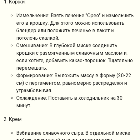
1. Коржи:
Измельчение: Взять печенье "Орео" и измельчить
его в крошку. Для этого можно использовать
блендер или положить печенье в пакет и
потолочь скалкой.
Смешивание: В глубокой миске соединить
крошки с размягченным сливочным маслом и,
если хотите, добавить какао-порошок. Тщательно
перемешать.
Формирование: Выложить массу в форму (20-22
см) с пергаментом, равномерно распределяя и
утрамбовывая.
Охлаждение: Поставить в холодильник на 30
минут.
2. Крем:
Взбивание сливочного сыра: В отдельной миске