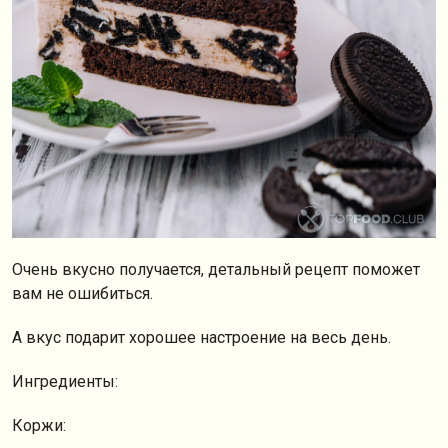
Очень вкусно получается, детальный рецепт поможет
вам не ошибиться.
А вкус подарит хорошее настроение на весь день.
Ингредиенты:
Коржи: