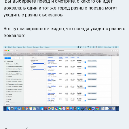
Вы выбираете поезд и смотрите, с какого он идет
вокзала: в один и тот же город разные поезда могут
уходить с разных вокзалов
Вот тут на скриншоте видно, что поезда ухадят с разных
вокзалов: