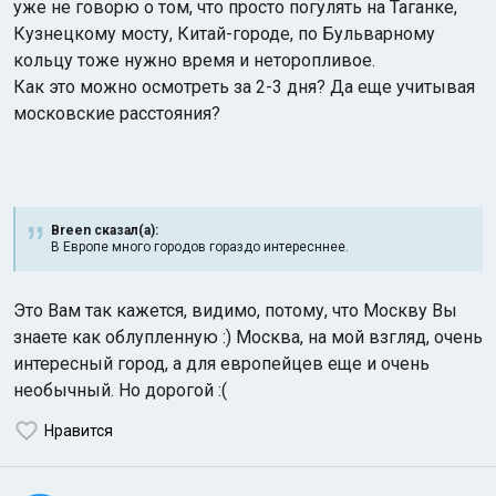
уже не говорю о том, что просто погулять на Таганке,
Кузнецкому мосту, Китай-городе, по Бульварному
кольцу тоже нужно время и неторопливое.
Как это можно осмотреть за 2-3 дня? Да еще учитывая
московские расстояния?
Breen сказал(а):
В Европе много городов гораздо интересннее.
Это Вам так кажется, видимо, потому, что Москву Вы
знаете как облупленную :) Москва, на мой взгляд, очень
интересный город, а для европейцев еще и очень
необычный. Но дорогой :(
Нравится