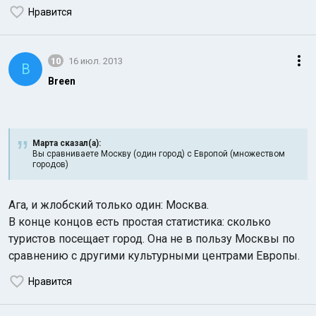
Нравится
10
16 июл. 2013
B
Breen
Марта сказал(а):
Вы сравниваете Москву (один город) с Европой (множеством
городов)
Ага, и жлобский только один: Москва.
В конце концов есть простая статистика: сколько
туристов посещает город. Она не в пользу Москвы по
сравнению с другими культурными центрами Европы.
Нравится