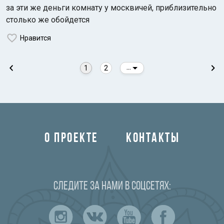
за эти же деньги комнату у москвичей, приблизительно
столько же обойдется
Нравится
1
2
...
О ПРОЕКТЕ
КОНТАКТЫ
Следите за нами в соцсетях: