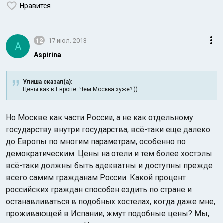
Нравится
12
17 июл. 2013
A
Aspirina
Улиша сказал(а):
Цены как в Европе. Чем Москва хуже? ))
Но Москве как части России, а не как отдельному
государству внутри государства, всё-таки еще далеко
до Европы по многим параметрам, особенно по
демократическим. Цены на отели и тем более хостэлы
всё-таки должны быть адекватны и доступны прежде
всего самим гражданам России. Какой процент
российских граждан способен ездить по стране и
останавливаться в подобных хостелах, когда даже мне,
проживающей в Испании, жмут подобные цены? Мы,