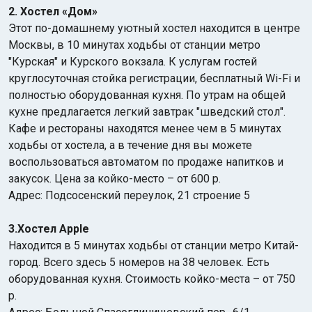
2. Хостел «Дом»
Этот по-домашнему уютный хостел находится в центре
Москвы, в 10 минутах ходьбы от станции метро
"Курская" и Курского вокзала. К услугам гостей
круглосуточная стойка регистрации, бесплатный Wi-Fi и
полностью оборудованная кухня. По утрам на общей
кухне предлагается легкий завтрак "шведский стол".
Кафе и рестораны находятся менее чем в 5 минутах
ходьбы от хостела, а в течение дня вы можете
воспользоваться автоматом по продаже напитков и
закусок. Цена за койко-место – от 600 р.
Адрес: Подсосенский переулок, 21 строение 5
3.Хостел Apple
Находится в 5 минутах ходьбы от станции метро Китай-
город. Всего здесь 5 номеров на 38 человек. Есть
оборудованная кухня. Стоимость койко-места – от 750
р.