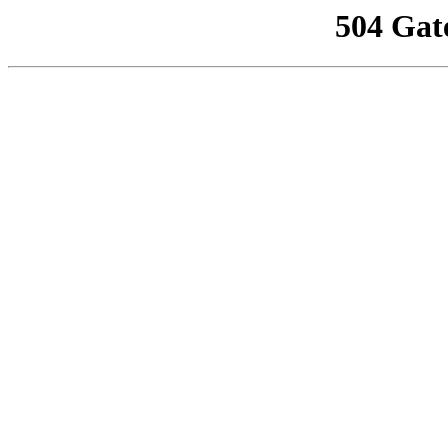
504 Gat