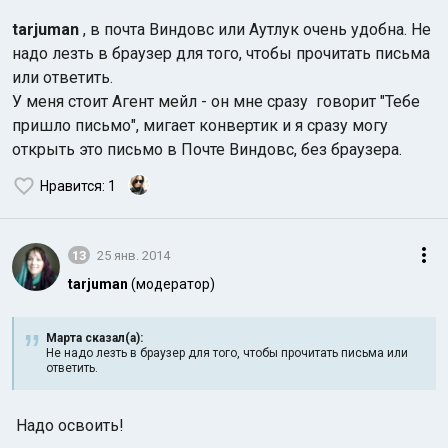
tarjuman
, в почта Виндовс или Аутлук очень удобна. Не
надо лезть в браузер для того, чтобы прочитать письма
или ответить.
У меня стоит Агент мейл - он мне сразу говорит "Тебе
пришло письмо", мигает конвертик и я сразу могу
открыть это письмо в Почте Виндовс, без браузера.
Нравится
: 1
13
25 янв. 2014
tarjuman
(модератор)
Марта сказал(а):
Не надо лезть в браузер для того, чтобы прочитать письма или
ответить.
Надо освоить!