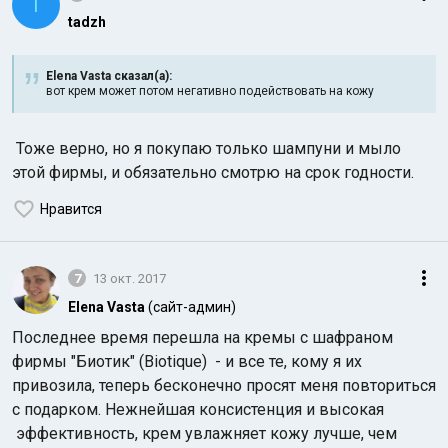
T
tadzh
Elena Vasta сказал(а):
вот крем может потом негативно подействовать на кожу
Тоже верно, но я покупаю только шампуни и мыло
этой фирмы, и обязательно смотрю на срок годности.
Нравится
7
13 окт. 2017
Elena Vasta
(сайт-админ)
Последнее время перешла на кремы с шафраном
фирмы "Биотик" (Biotique) - и все те, кому я их
привозила, теперь бесконечно просят меня повториться
с подарком. Нежнейшая консистенция и высокая
эффективность, крем увлажняет кожу лучше, чем