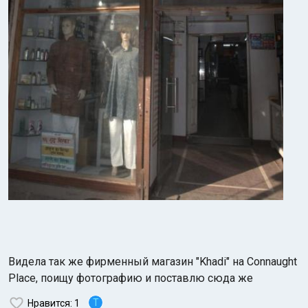
Видела так же фирменный магазин "Khadi" на Сonnaught
Place, поищу фотографию и поставлю сюда же
T
Нравится
: 1