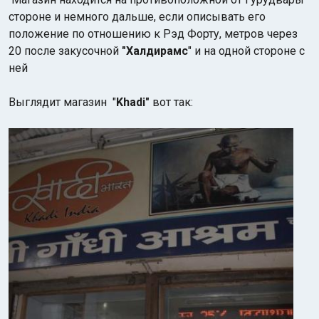
стороне и немного дальше, если описывать его
положение по отношению к Рэд Форту, метров через
20 после закусочной
"Халдирамс
" и на одной стороне с
ней
Выглядит магазин "
Khadi"
вот так: