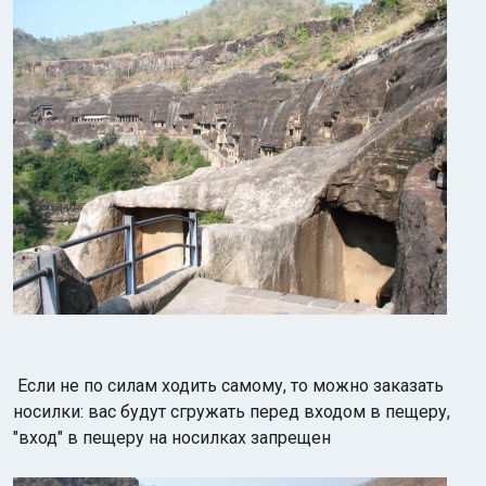
Если не по силам ходить самому, то можно заказать
носилки: вас будут сгружать перед входом в пещеру,
"вход" в пещеру на носилках запрещен