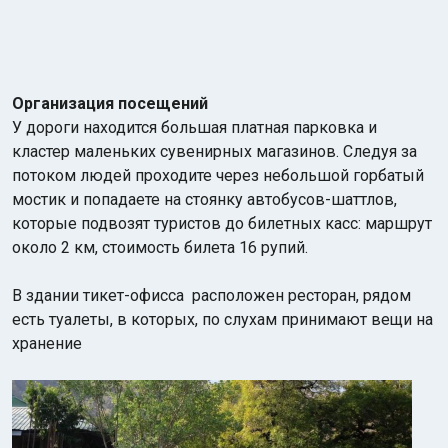
Организация посещений
У дороги находится большая платная парковка и
кластер маленьких сувенирных магазинов. Следуя за
потоком людей проходите через небольшой горбатый
мостик и попадаете на стоянку автобусов-шаттлов,
которые подвозят туристов до билетных касс: маршрут
около 2 км, стоимость билета 16 рупий.
В здании тикет-офисса расположен ресторан, рядом
есть туалеты, в которых, по слухам принимают вещи на
хранение