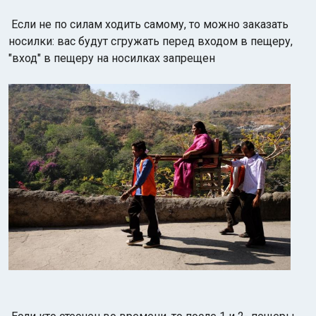
Если не по силам ходить самому, то можно заказать
носилки: вас будут сгружать перед входом в пещеру,
"вход" в пещеру на носилках запрещен