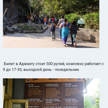
Билет в Аджанту стоит 500 рупий, комплекс работает с
9 до 17-30, выходной день - понедельник