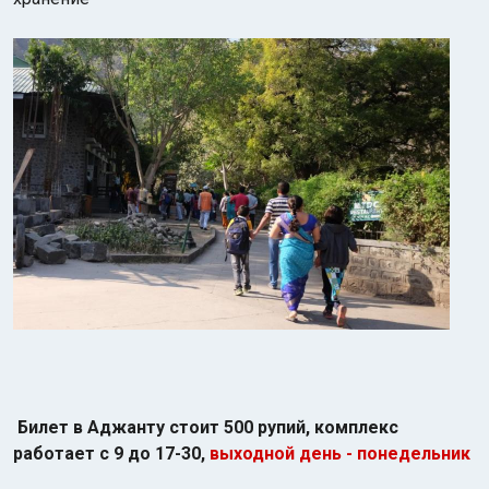
Билет в Аджанту стоит 500 рупий, комплекс
работает с 9 до 17-30,
выходной день - понедельник