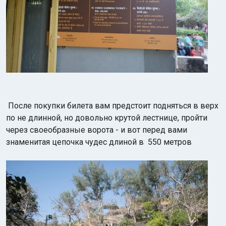
После покупки билета вам предстоит подняться в верх
по
не длинной, но довольно крутой лестнице, пройти
через своеобразные ворота - и вот перед вами
знаменитая цепочка чудес длиной в 550 метров