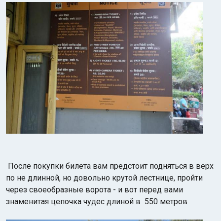
После покупки билета вам предстоит подняться в верх
по
не длинной, но довольно крутой лестнице, пройти
через своеобразные ворота - и вот перед вами
знаменитая цепочка чудес длиной в 550 метров