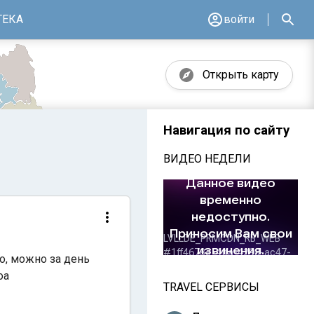
ТЕКА
войти
Открыть карту
Навигация по сайту
ВИДЕО НЕДЕЛИ
но, можно за день
оа
TRAVEL СЕРВИСЫ