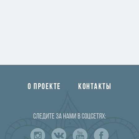
О ПРОЕКТЕ
КОНТАКТЫ
Следите за нами в соцсетях: