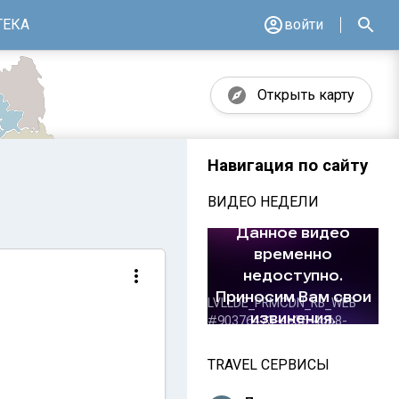
ТЕКА
войти
Открыть карту
Навигация по сайту
ВИДЕО НЕДЕЛИ
TRAVEL СЕРВИСЫ