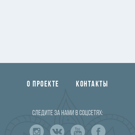
О ПРОЕКТЕ
КОНТАКТЫ
Следите за нами в соцсетях: