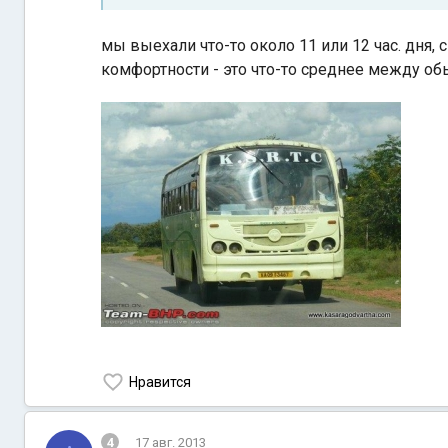
мы выехали что-то около 11 или 12 час. дня, 
комфортности - это что-то среднее между обы
Нравится
4
17 авг. 2013