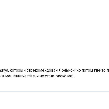
aurya, который отрекомендован Лонькой, но потом где-то
 в мошенничестве, и не стала рисковать