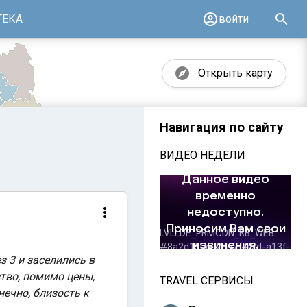
ТЕКА
войти
Открыть карту
Навигация по сайту
ВИДЕО НЕДЕЛИ
 3 и заселились в
ство, помимо цены,
TRAVEL СЕРВИСЫ
нечно, близость к