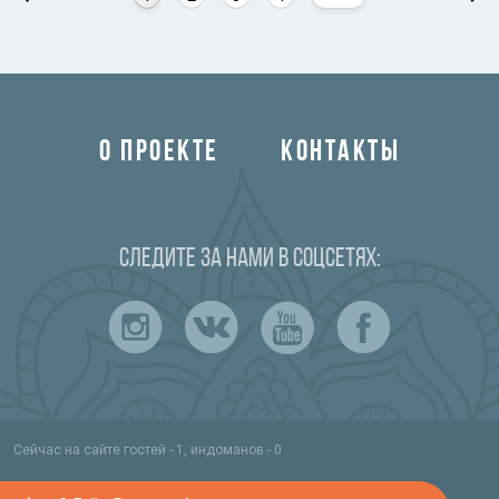
О ПРОЕКТЕ
КОНТАКТЫ
Следите за нами в соцсетях:
Сейчас на сайте гостей - 1, индоманов - 0