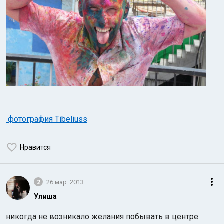
фотография Tibeliuss
Нравится
2
26 мар. 2013
Улиша
никогда не возникало желания побывать в центре