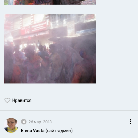
Нравится
6
26 мар. 2013
Elena Vasta
(сайт-админ)