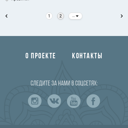
1
2
...
О ПРОЕКТЕ
КОНТАКТЫ
Следите за нами в соцсетях: