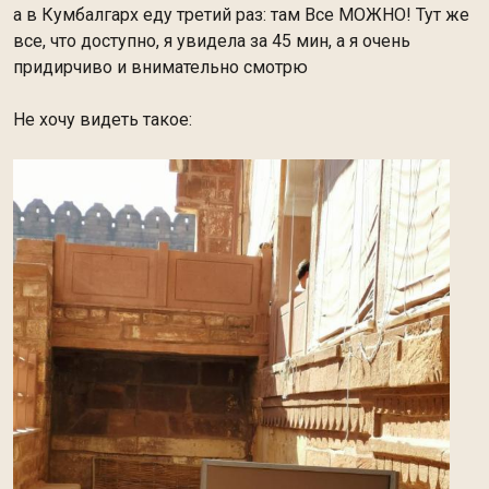
а в Кумбалгарх еду третий раз: там Все МОЖНО! Тут же
все, что доступно, я увидела за 45 мин, а я очень
придирчиво и внимательно смотрю
Не хочу видеть такое: