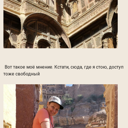
Вот такое моё мнение. Кстати, сюда, где я стою, доступ
тоже свободный