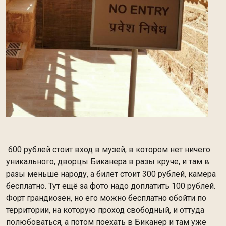
600 рублей стоит вход в музей, в котором нет ничего
уникального, дворцы Биканера в разы круче, и там в
разы меньше народу, а билет стоит 300 рублей, камера
бесплатно. Тут ещё за фото надо доплатить 100 рублей.
Форт грандиозен, но его можно бесплатно обойти по
территории, на которую проход свободный, и оттуда
полюбоваться, а потом поехать в Биканер и там уже