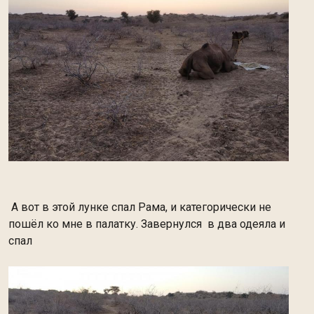
А вот в этой лунке спал Рама, и категорически не
пошёл ко мне в палатку. Завернулся в два одеяла и
спал