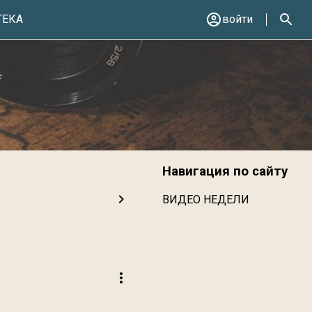
ТЕКА
войти
Навигация по сайту
ВИДЕО НЕДЕЛИ