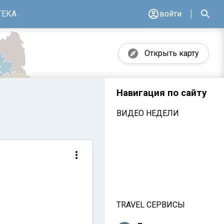
ТЕКА
войти
Открыть карту
Навигация по сайту
ВИДЕО НЕДЕЛИ
TRAVEL СЕРВИСЫ