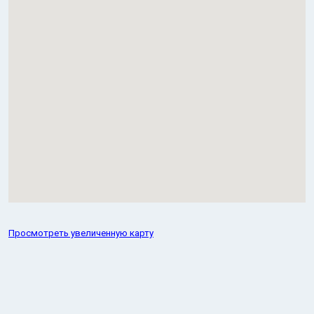
Просмотреть увеличенную карту