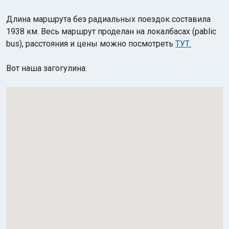
Длина маршрута без радиальных поездок составила
1938 км. Весь маршрут проделан на локалбасах (pablic
bus), расстояния и цены можно посмотреть
ТУТ.
Вот наша загогулина: