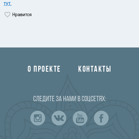
тут.
Нравится
О ПРОЕКТЕ
КОНТАКТЫ
Следите за нами в соцсетях: