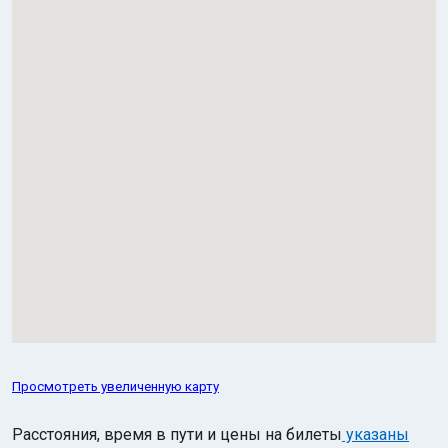
Просмотреть увеличенную карту
Расстояния, время в пути и цены на билеты
указаны