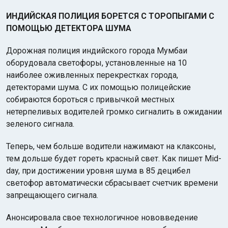
ИНДИЙСКАЯ ПОЛИЦИЯ БОРЕТСЯ С ТОРОПЫГАМИ С
ПОМОЩЬЮ ДЕТЕКТОРА ШУМА
Дорожная полиция индийского города Мумбаи
оборудовала светофоры, установленные на 10
наиболее оживленных перекрестках города,
детекторами шума. С их помощью полицейские
собираются бороться с привычкой местных
нетерпеливых водителей громко сигналить в ожидании
зеленого сигнала.
Теперь, чем больше водители нажимают на клаксоны,
тем дольше будет гореть красный свет. Как пишет Mid-
day, при достижении уровня шума в 85 децибел
светофор автоматически сбрасывает счетчик времени
запрещающего сигнала.
Анонсировала свое технологичное нововведение