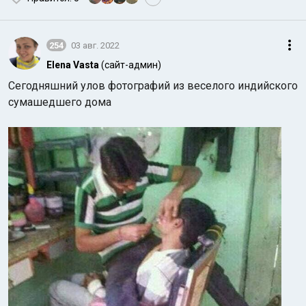
254
03 авг. 2022
Elena Vasta
(сайт-админ)
Сегодняшний улов фотографий из веселого индийского
сумашедшего дома