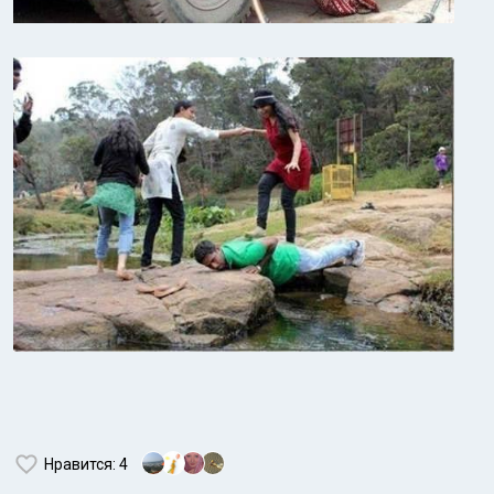
Нравится
: 4