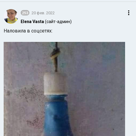
253
20 фев. 2022
Elena Vasta
(сайт-админ)
Наловила в соцсетях: