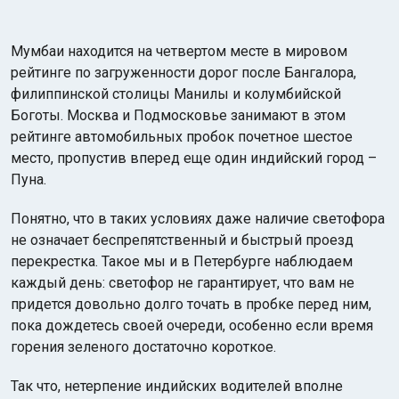
Мумбаи находится на четвертом месте в мировом
рейтинге по загруженности дорог после Бангалора,
филиппинской столицы Манилы и колумбийской
Боготы. Москва и Подмосковье занимают в этом
рейтинге автомобильных пробок почетное шестое
место, пропустив вперед еще один индийский город –
Пуна.
Понятно, что в таких условиях даже наличие светофора
не означает беспрепятственный и быстрый проезд
перекрестка. Такое мы и в Петербурге наблюдаем
каждый день: светофор не гарантирует, что вам не
придется довольно долго точать в пробке перед ним,
пока дождетесь своей очереди, особенно если время
горения зеленого достаточно короткое.
Так что, нетерпение индийских водителей вполне