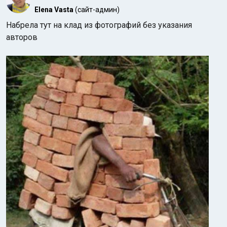
Elena Vasta
(сайт-админ)
Набрела тут на клад из фотографий без указания
авторов