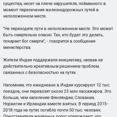
существа, несет на плече нарушителя, пойманного в
момент пересечения железнодорожных путей в
неположенном месте.
"Не переходите пути в неположенном месте. Это может
быть смертельно опасно. Тех, кто будет это делать,
покарает бог смерти", - говорится в сообщении
министерства.
Жители Индии поддержали инициативу, назвав ее
действительно креативным решением проблем,
связанных с безопасностью на путях.
Напомним, что ежедневно в Индии курсируют 12 тыс.
поездов, они перевозят около 23 млн пассажиров. Это
больше, чем население Финляндии, Словакии,
Норвегии и Ирландии вместе взятых. В период 2015-
2018 года на путях погибло почти 50 тыс. человек.
Представители железных дорог утверждают, что