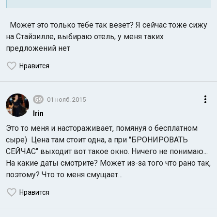
Может это только тебе так везет? Я сейчас тоже сижу
на Стайзилле, выбираю отель, у меня таких
предложений нет
Нравится
59
01 нояб. 2015
Irin
Это то меня и настораживает, помянуя о бесплатном
сыре) Цена там стоит одна, а при "БРОНИРОВАТЬ
СЕЙЧАС" выходит вот такое окно. Ничего не понимаю...
На какие даты смотрите? Может из-за того что рано так,
поэтому? Что то меня смущает...
Нравится