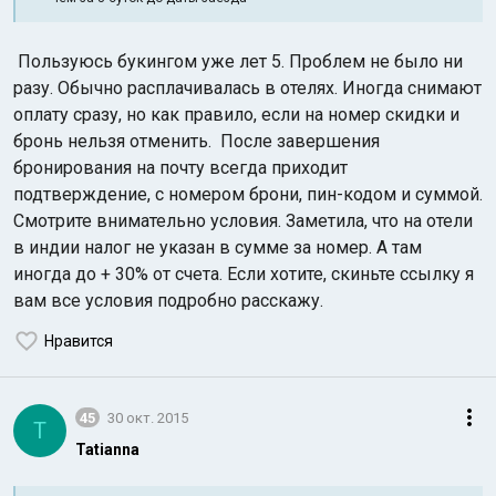
Пользуюсь букингом уже лет 5. Проблем не было ни
разу. Обычно расплачивалась в отелях. Иногда снимают
оплату сразу, но как правило, если на номер скидки и
бронь нельзя отменить. После завершения
бронирования на почту всегда приходит
подтверждение, с номером брони, пин-кодом и суммой.
Смотрите внимательно условия. Заметила, что на отели
в индии налог не указан в сумме за номер. А там
иногда до + 30% от счета. Если хотите, скиньте ссылку я
вам все условия подробно расскажу.
Нравится
45
30 окт. 2015
T
Tatianna