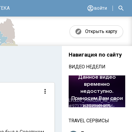
ТЕКА
войти
Открыть карту
Навигация по сайту
ВИДЕО НЕДЕЛИ
TRAVEL СЕРВИСЫ
ов был в Советском