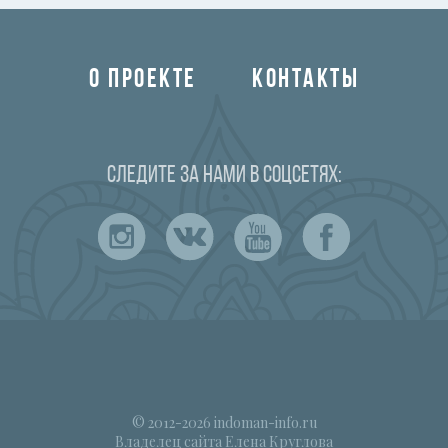
О ПРОЕКТЕ
КОНТАКТЫ
Следите за нами в соцсетях:
© 2012-2026 indoman-info.ru
Владелец сайта Елена Круглова