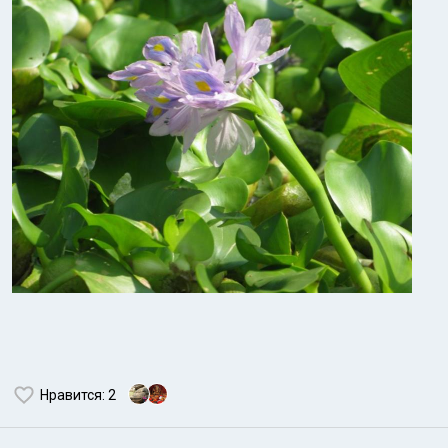
Нравится
: 2