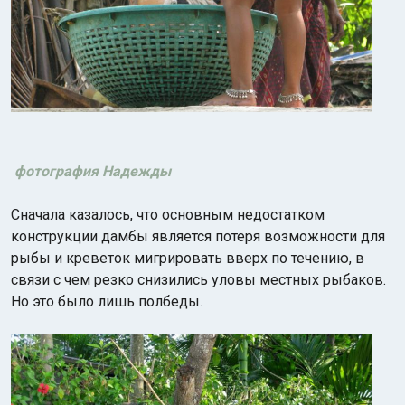
фотография Надежды
Сначала казалось, что основным недостатком
конструкции дамбы является потеря возможности для
рыбы и креветок мигрировать вверх по течению, в
связи с чем резко снизились уловы местных рыбаков.
Но это было лишь полбеды.