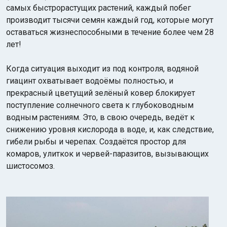
самых быстрорастущих растений, каждый побег
производит тысячи семян каждый год, которые могут
оставаться жизнеспособными в течение более чем 28
лет!
Когда ситуация выходит из под контроля, водяной
гиацинт охватывает водоёмы полностью, и
прекрасный цветущий зелёный ковер блокирует
поступление солнечного света к глубоководным
водным растениям. Это, в свою очередь, ведёт к
снижению уровня кислорода в воде, и, как следствие,
гибели рыбы и черепах. Создаётся простор для
комаров, улиткок и червей-паразитов, вызывающих
шистосомоз.