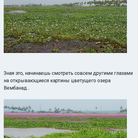
Зная это, начинаешь смотреть совсем другими глазами
на открывающиеся картины цветущего озера
Вембанад...