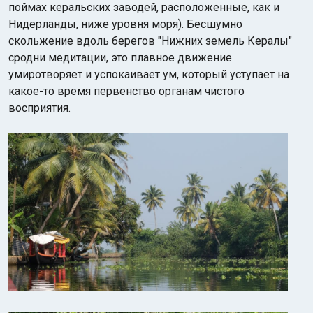
поймах керальских заводей, расположенные, как и
Нидерланды, ниже уровня моря).
Бесшумно
скольжение вдоль берегов "Нижних земель Кералы"
сродни медитации, это плавное движение
умиротворяет и успокаивает ум, который уступает на
какое-то время первенство органам чистого
восприятия.