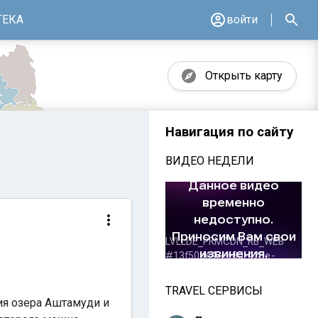
ТЕКА
войти
Открыть карту
Навигация по сайту
ВИДЕО НЕДЕЛИ
TRAVEL СЕРВИСЫ
ия озера Аштамуди и