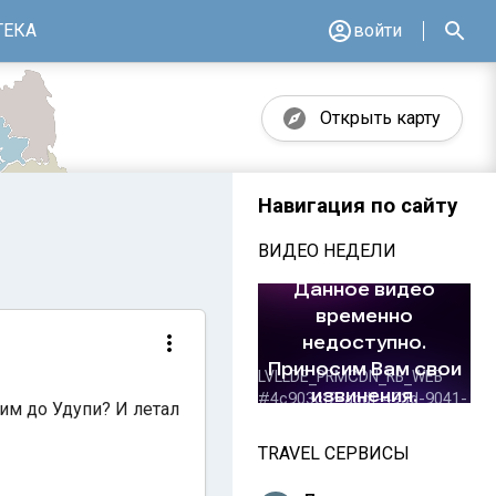
ТЕКА
войти
Открыть карту
Навигация по сайту
ВИДЕО НЕДЕЛИ
им до Удупи? И летал
TRAVEL СЕРВИСЫ