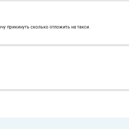
очу прикинуть сколько отложить на такси.