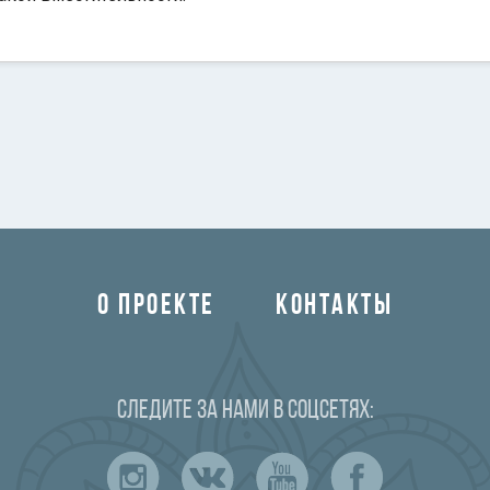
О ПРОЕКТЕ
КОНТАКТЫ
Следите за нами в соцсетях: