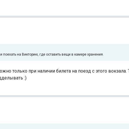
и поехать на Викторию, где оставить вещи в камере хранения.
но только при наличии билета на поезд с этого вокзала. Т
дделывать :)