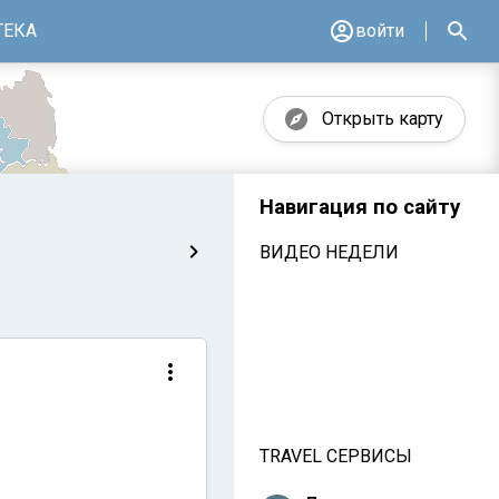
ТЕКА
войти
Открыть карту
Навигация по сайту
ВИДЕО НЕДЕЛИ
TRAVEL СЕРВИСЫ