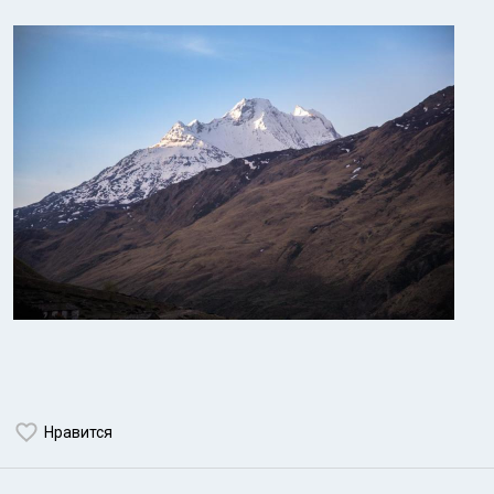
Нравится