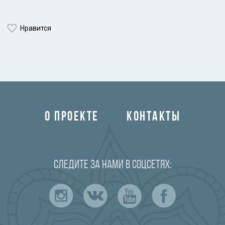
Нравится
О ПРОЕКТЕ
КОНТАКТЫ
Следите за нами в соцсетях: