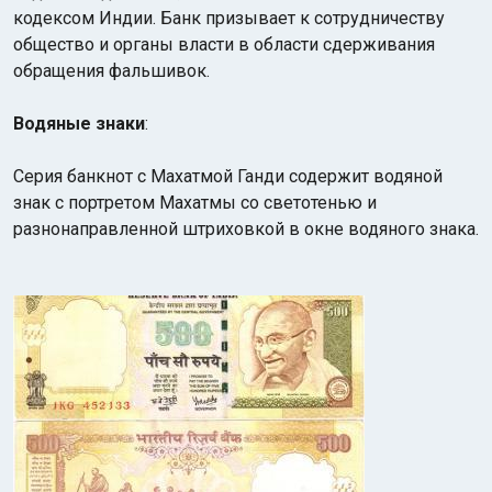
кодексом Индии. Банк призывает к сотрудничеству
общество и органы власти в области сдерживания
обращения фальшивок.
Водяные знаки
:
Серия банкнот с Махатмой Ганди содержит водяной
знак с портретом Махатмы со светотенью и
разнонаправленной штриховкой в окне водяного знака.