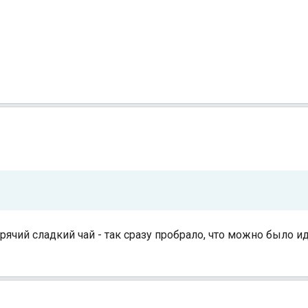
рячий сладкий чай - так сразу пробрало, что можно было ид