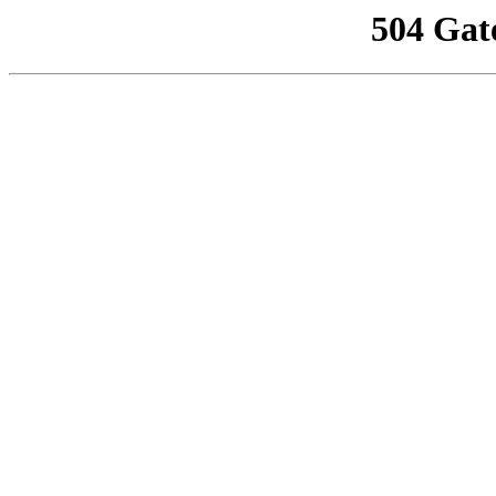
504 Gat