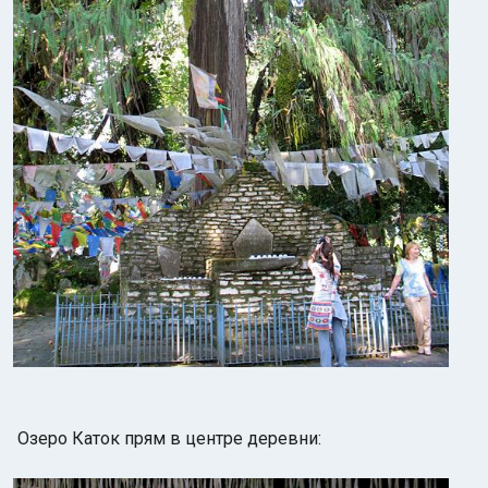
Озеро Каток прям в центре деревни: