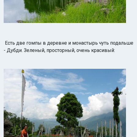
Есть две гомпы в деревне и монастырь чуть подальше
- Дубди. Зеленый, просторный, очень красивый: