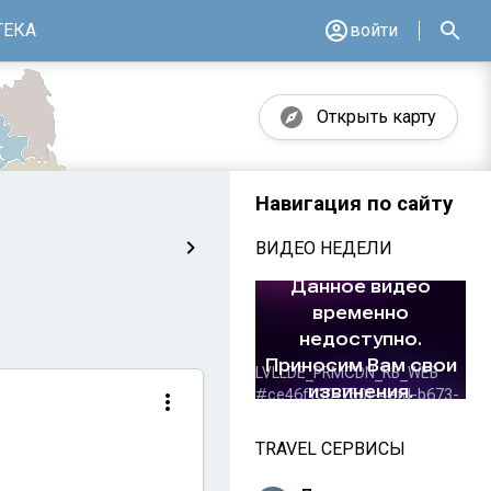
ТЕКА
войти
Открыть карту
Навигация по сайту
ВИДЕО НЕДЕЛИ
TRAVEL СЕРВИСЫ