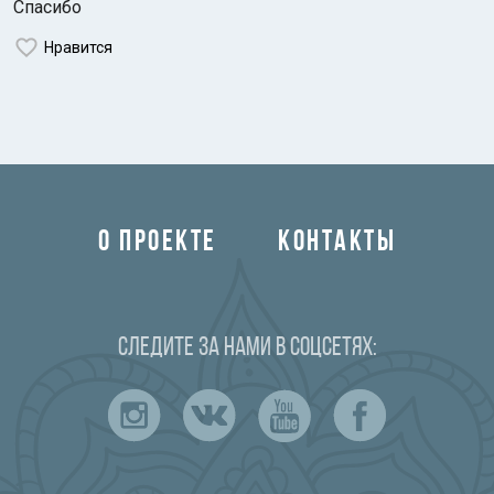
Спасибо
Нравится
О ПРОЕКТЕ
КОНТАКТЫ
Следите за нами в соцсетях: