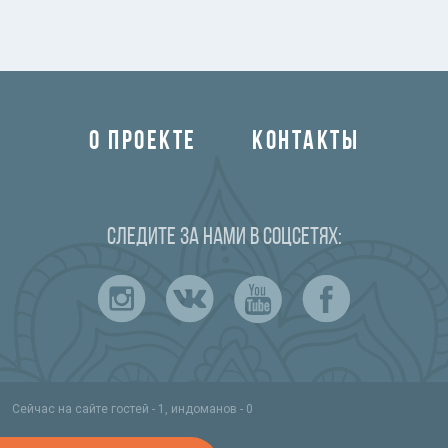
О ПРОЕКТЕ
КОНТАКТЫ
Следите за нами в соцсетях:
Сейчас на сайте гостей - 1, индоманов - 0