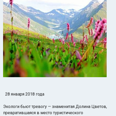
Индийский океан
28 января 2018 года
Экологи бьют тревогу — знаменитая Долина Цветов,
превратившаяся в место туристического