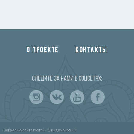
О ПРОЕКТЕ
КОНТАКТЫ
Следите за нами в соцсетях:
Сейчас на сайте гостей - 2, индоманов - 0