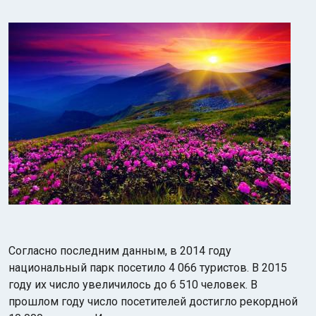
Согласно последним данным, в 2014 году
национальный парк посетило 4 066 туристов. В 2015
году их число увеличилось до 6 510 человек. В
прошлом году число посетителей достигло рекордной