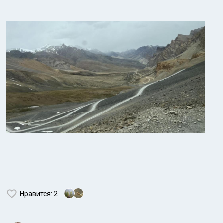
Нравится
: 2