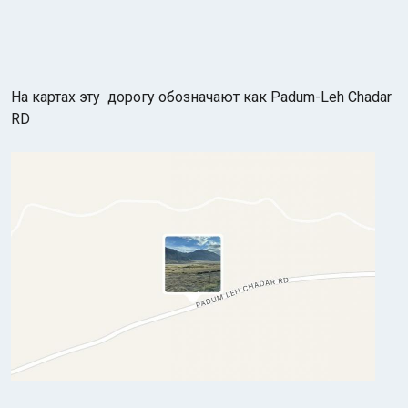
На картах эту дорогу обозначают как Padum-Leh Chadar
RD