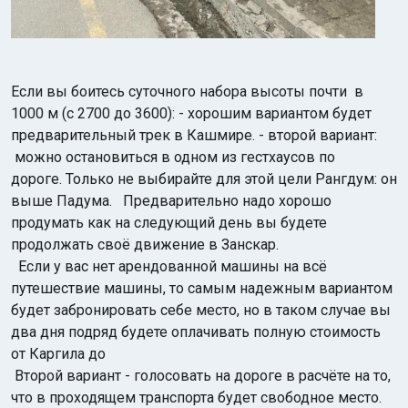
Если вы боитесь суточного набора высоты почти в
1000 м (с 2700 до 3600): - хорошим вариантом будет
предварительный трек в Кашмире. - второй вариант:
можно остановиться в одном из гестхаусов по
дороге. Только не выбирайте для этой цели Рангдум: он
выше Падума. Предварительно надо хорошо
продумать как на следующий день вы будете
продолжать своё движение в Занскар.
Если у вас нет арендованной машины на всё
путешествие машины, то самым надежным вариантом
будет забронировать себе место, но в таком случае вы
два дня подряд будете оплачивать полную стоимость
от Каргила до
Второй вариант - голосовать на дороге в расчёте на то,
что в проходящем транспорта будет свободное место.