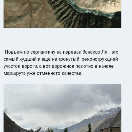
Подъем по серпантину на перевал Занскар Ла - это
самый худший и ещё не тронутый реконструкцией
участок дороги, а вот дорожное полотно в начале
маршрута уже отменного качества.