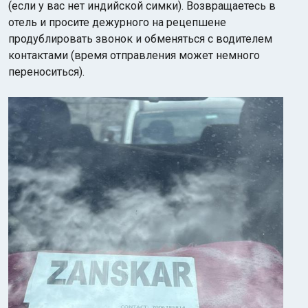
(если у вас нет индийской симки). Возвращаетесь в
отель и просите дежурного на рецепшене
продублировать звонок и обменяться с водителем
контактами (время отправления может немного
переноситься).