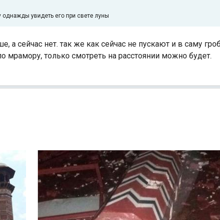
чу однажды увидеть его при свете луны
 а сейчас нет. так же как сейчас не пускают и в саму гроб
по мрамору, только смотреть на расстоянии можно будет.