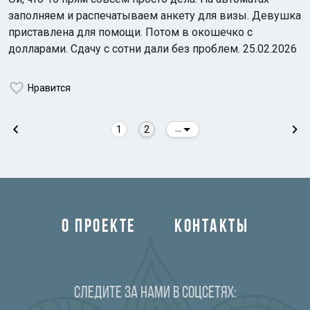
заполняем и распечатываем анкету для визы. Девушка
приставлена для помощи. Потом в окошечко с
долларами. Сдачу с сотни дали без проблем. 25.02.2026
Нравится
1
2
...
О ПРОЕКТЕ
КОНТАКТЫ
Следите за нами в соцсетях: