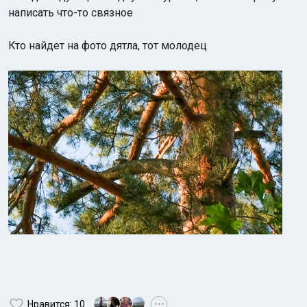
написать что-то связное
Кто найдет на фото дятла, тот молодец
Нравится
: 10
•••