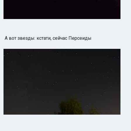
А вот звезды: кстати, сейчас Персеиды