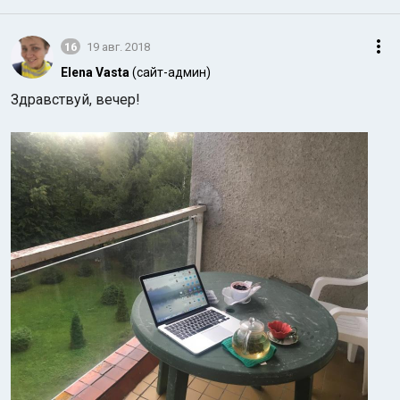
16
19 авг. 2018
Elena Vasta
(сайт-админ)
Здравствуй, вечер!