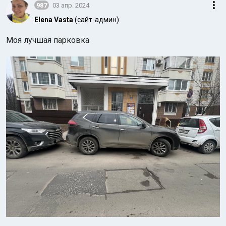
987
03 апр. 2024
Elena Vasta
(сайт-админ)
Моя лучшая парковка