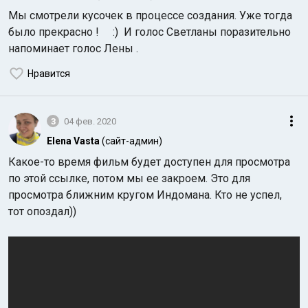
Мы смотрели кусочек в процессе создания. Уже тогда
было прекрасно ! :) И голос Светланы поразительно
напоминает голос Лены .
Нравится
3
04 фев. 2020
Elena Vasta
(сайт-админ)
Какое-то время фильм будет доступен для просмотра
по этой ссылке, потом мы ее закроем. Это для
просмотра ближним кругом Индомана. Кто не успел,
тот опоздал))