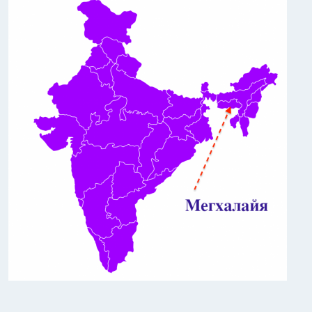
Индийский океан