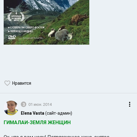
Нравится
3
01 июн. 2014
Elena Vasta
(сайт-админ)
ГИМАЛАИ-ЗЕМЛЯ ЖЕНЩИН