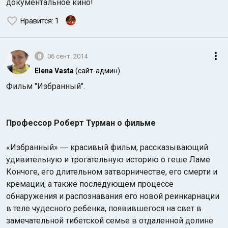
документальное кино!
Нравится
: 1
8
06 сент. 2014
Elena Vasta
(сайт-админ)
Фильм "Избранный".
Профессор Роберт Турман о фильме
«Избранный» ― красивый фильм, рассказывающий
удивительную и трогательную историю о геше Ламе
Кончоге, его длительном затворничестве, его смерти и
кремации, а также последующем процессе
обнаружения и распознавания его новой реинкарнации
в теле чудесного ребенка, появившегося на свет в
замечательной тибетской семье в отдаленной долине