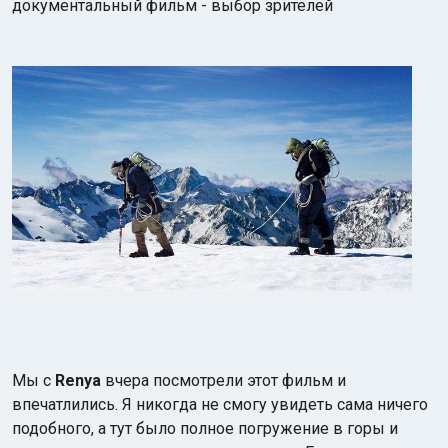
документальный фильм - выбор зрителей
Мы с
Renya
вчера посмотрели этот фильм и
впечатлились. Я никогда не смогу увидеть сама ничего
подобного, а тут было полное погружение в горы и