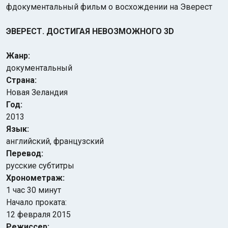
фдокументальный фильм о восхождении на Эверест
ЭВЕРЕСТ. ДОСТИГАЯ НЕВОЗМОЖНОГО 3D
Жанр:
документальный
Страна:
Новая Зеландия
Год:
2013
Язык:
английский, французский
Перевод:
русские субтитры
Хронометраж:
1 час 30 минут
Начало проката:
12 февраля 2015
Режиссер: