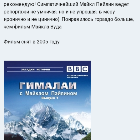
рекомендую! Симпатичнейший Майкл Пейлин ведет
репортажи не умничая, но и не упрощая, в меру
иронично и не цинично). Понравилось гораздо больше,
чем фильм Майкла Вуда.
Фильм снят в 2005 году