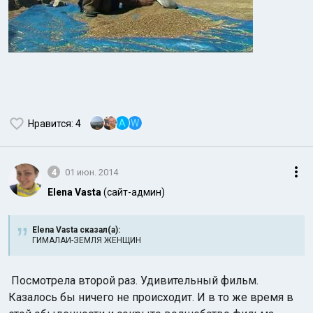
A
W
Нравится
: 4
4
01 июн. 2014
Elena Vasta
(сайт-админ)
Elena Vasta сказал(а):
ГИМАЛАИ-ЗЕМЛЯ ЖЕНЩИН
Посмотрела второй раз. Удивительный фильм.
Казалось бы ничего не происходит. И в то же время в